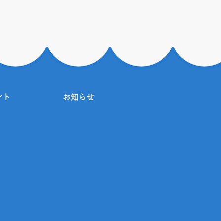
ント
お知らせ