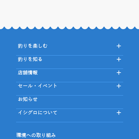
釣りを楽しむ
釣りを知る
店舗情報
セール・イベント
お知らせ
イシグロについて
環境への取り組み