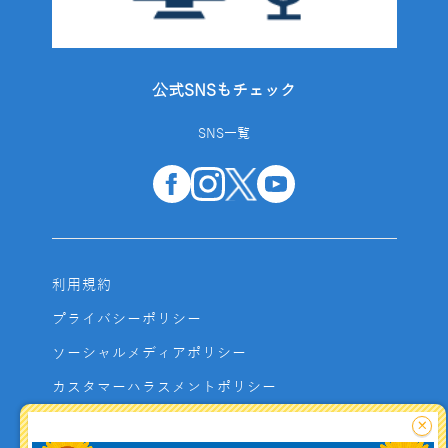
公式SNSもチェック
SNS一覧
利用規約
プライバシーポリシー
ソーシャルメディアポリシー
カスタマーハラスメントポリシー
サイトマップ
×