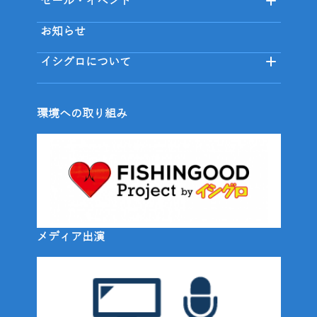
セール・イベント
お知らせ
イシグロについて
環境への取り組み
メディア出演