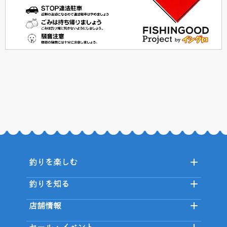
釣りを楽しむ
釣りを知る
店舗情報