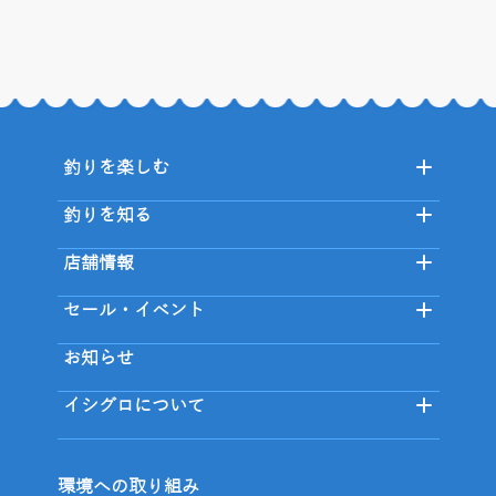
釣りを楽しむ
釣りを知る
店舗情報
セール・イベント
お知らせ
イシグロについて
環境への取り組み