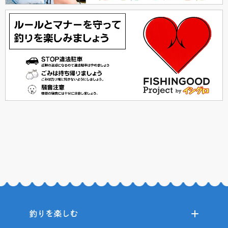
釣りを楽しむ