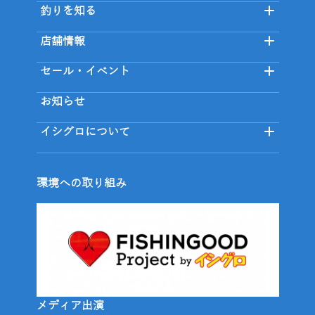
釣りを知る
店舗情報
セール・イベント
お知らせ
イシグロについて
環境への取り組み
メディア出演