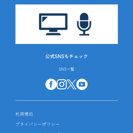
公式SNSもチェック
SNS一覧
利用規約
プライバシーポリシー