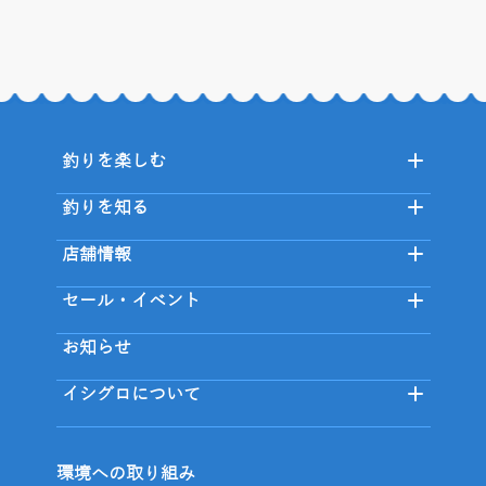
釣りを楽しむ
釣りを知る
店舗情報
セール・イベント
お知らせ
イシグロについて
環境への取り組み