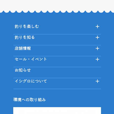
釣りを楽しむ
釣りを知る
店舗情報
セール・イベント
お知らせ
イシグロについて
環境への取り組み