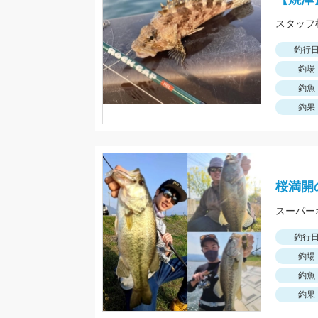
釣行
釣場
釣魚
釣果
桜満開
釣行
釣場
釣魚
釣果