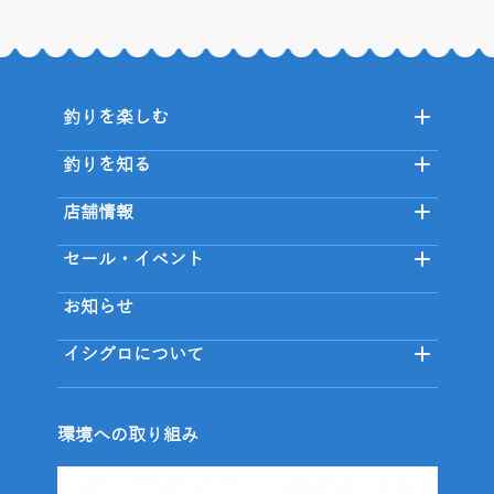
釣りを楽しむ
釣りを知る
店舗情報
セール・イベント
お知らせ
イシグロについて
環境への取り組み