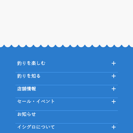
釣りを楽しむ
釣りを知る
店舗情報
セール・イベント
お知らせ
イシグロについて