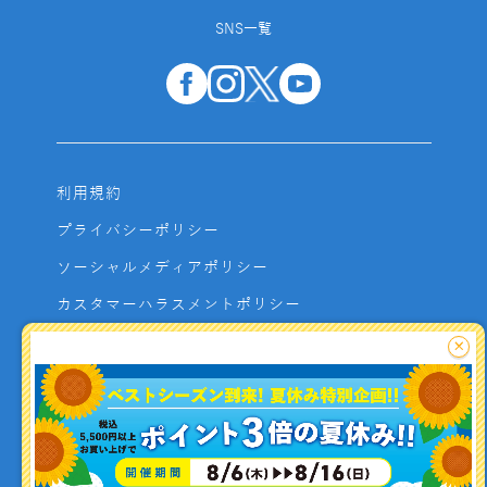
SNS一覧
利用規約
プライバシーポリシー
ソーシャルメディアポリシー
カスタマーハラスメントポリシー
サイトマップ
×
よくあるご質問
お問い合わせ
利用者資金の保全方法