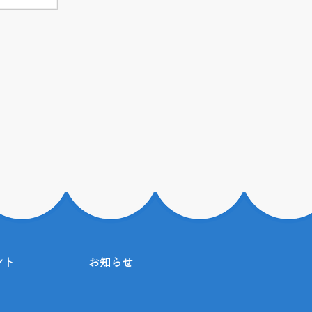
ント
お知らせ