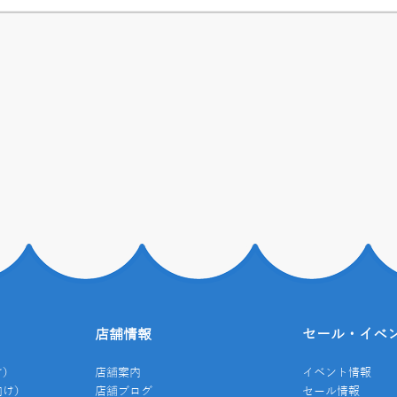
店舗情報
セール・イベ
け）
店舗案内
イベント情報
向け）
店舗ブログ
セール情報