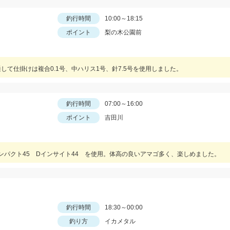
釣行時間
10:00～18:15
ポイント
梨の木公園前
して仕掛けは複合0.1号、中ハリス1号、針7.5号を使用しました。
釣行時間
07:00～16:00
ポイント
吉田川
ンパクト45 Dインサイト44 を使用。体高の良いアマゴ多く、楽しめました。
釣行時間
18:30～00:00
釣り方
イカメタル