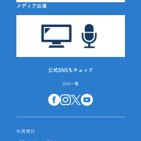
メディア出演
公式SNSもチェック
SNS一覧
利用規約