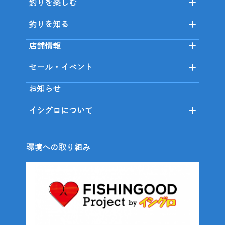
釣りを楽しむ
釣りを知る
店舗情報
セール・イベント
お知らせ
イシグロについて
環境への取り組み