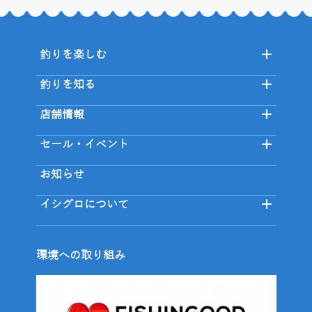
釣りを楽しむ
釣りを知る
店舗情報
セール・イベント
お知らせ
イシグロについて
環境への取り組み