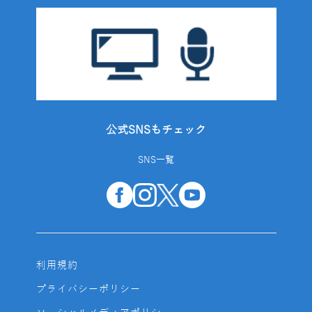
公式SNSもチェック
SNS一覧
利用規約
プライバシーポリシー