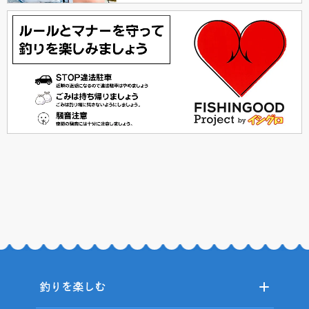
釣りを楽しむ