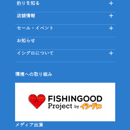
釣りを知る
店舗情報
セール・イベント
お知らせ
イシグロについて
環境への取り組み
メディア出演