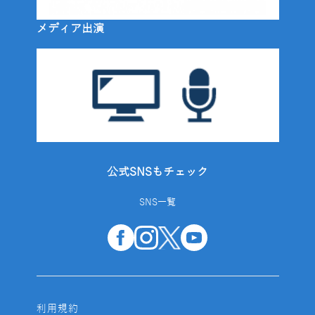
メディア出演
公式SNSもチェック
SNS一覧
利用規約