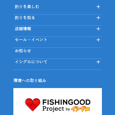
釣りを楽しむ
釣りを知る
店舗情報
セール・イベント
お知らせ
イシグロについて
環境への取り組み