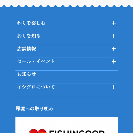
釣りを楽しむ
釣りを知る
店舗情報
セール・イベント
お知らせ
イシグロについて
環境への取り組み