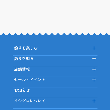
釣りを楽しむ
釣りを知る
店舗情報
セール・イベント
お知らせ
イシグロについて