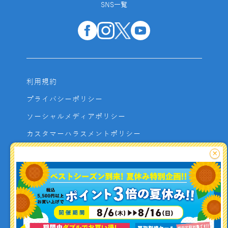
SNS一覧
利用規約
プライバシーポリシー
ソーシャルメディアポリシー
カスタマーハラスメントポリシー
サイトマップ
×
よくあるご質問
お問い合わせ
利用者資金の保全方法