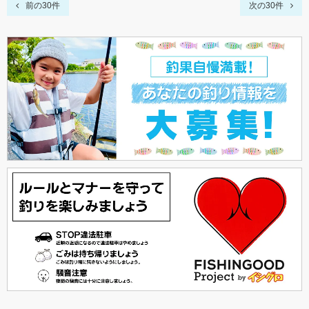
前の30件
次の30件