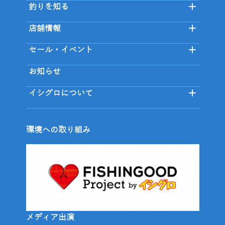
釣りを知る
店舗情報
セール・イベント
お知らせ
イシグロについて
環境への取り組み
メディア出演