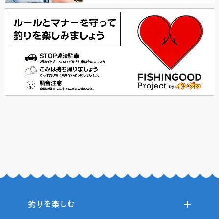
釣りを楽しむ