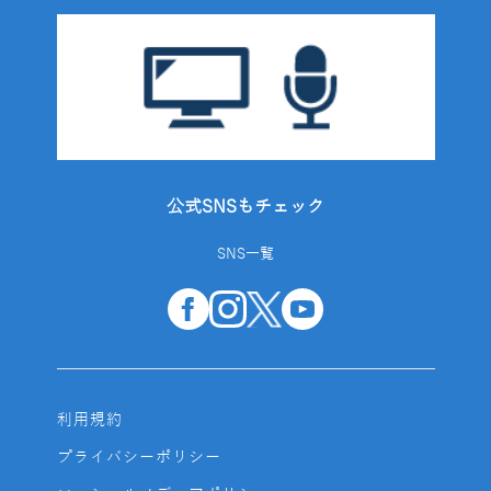
公式SNSもチェック
SNS一覧
利用規約
プライバシーポリシー