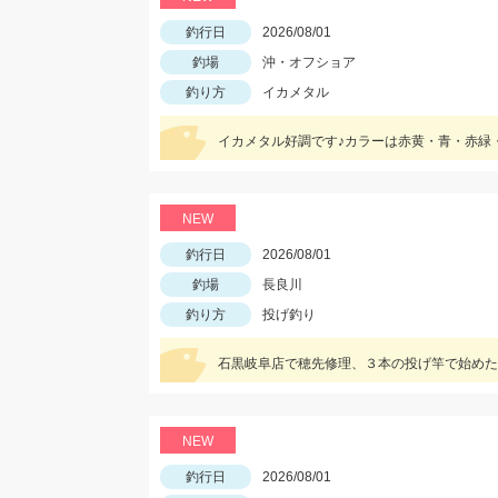
釣行日
2026/08/01
釣場
沖・オフショア
釣り方
イカメタル
NEW
釣行日
2026/08/01
釣場
長良川
釣り方
投げ釣り
NEW
釣行日
2026/08/01