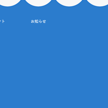
ント
お知らせ