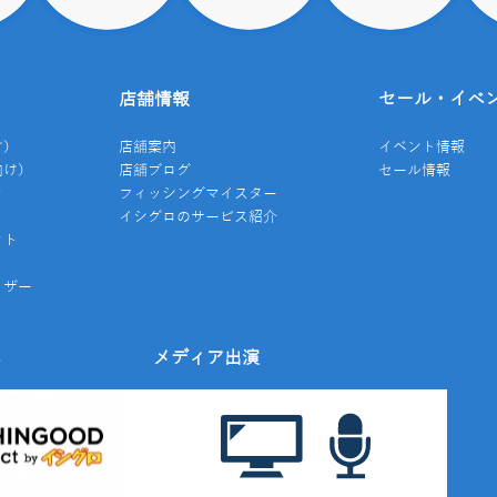
店舗情報
セール・イベ
け）
店舗案内
イベント情報
向け）
店舗ブログ
セール情報
き
フィッシングマイスター
イシグロのサービス紹介
クト
イザー
み
メディア出演