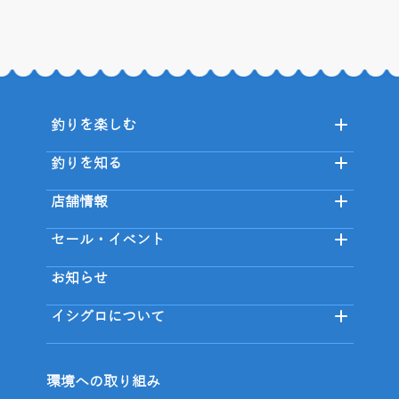
釣りを楽しむ
釣りを知る
店舗情報
セール・イベント
お知らせ
イシグロについて
環境への取り組み