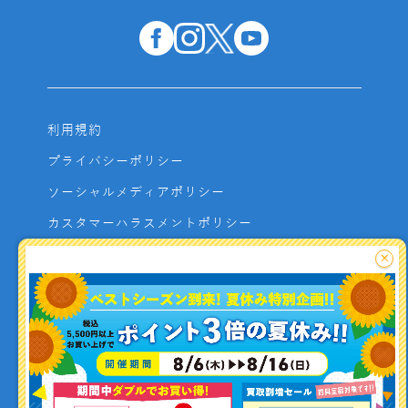
利用規約
プライバシーポリシー
ソーシャルメディアポリシー
カスタマーハラスメントポリシー
サイトマップ
×
よくあるご質問
お問い合わせ
利用者資金の保全方法
釣り情報を