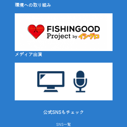
環境への取り組み
メディア出演
公式SNSもチェック
SNS一覧