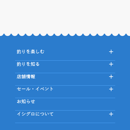
釣りを楽しむ
釣りを知る
店舗情報
セール・イベント
お知らせ
イシグロについて