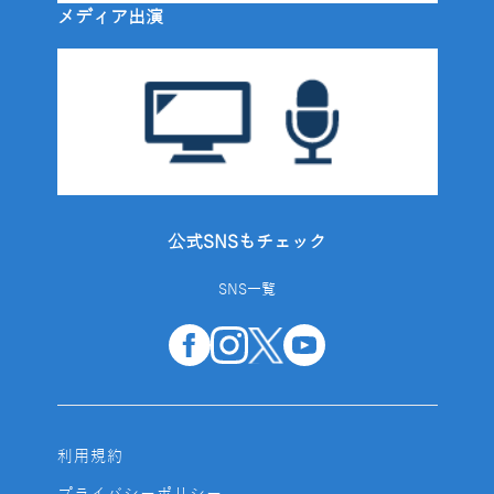
メディア出演
公式SNSもチェック
SNS一覧
利用規約