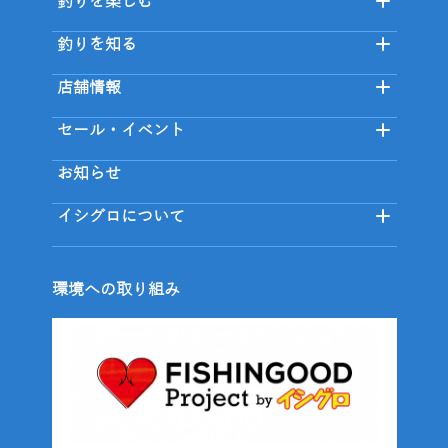
釣りを楽しむ
釣りを知る
店舗情報
セール・イベント
お知らせ
イシグロについて
環境への取り組み