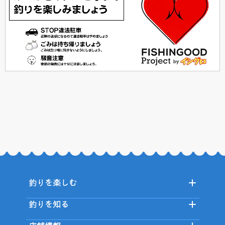
釣りを楽しむ
釣りを知る