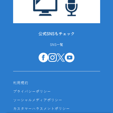
公式SNSもチェック
SNS一覧
利用規約
プライバシーポリシー
ソーシャルメディアポリシー
カスタマーハラスメントポリシー