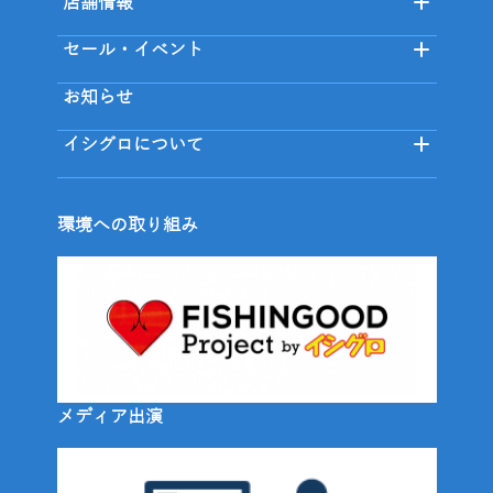
店舗情報
セール・イベント
お知らせ
イシグロについて
環境への取り組み
メディア出演