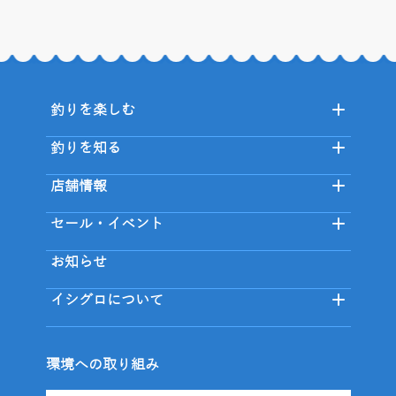
釣りを楽しむ
釣りを知る
店舗情報
セール・イベント
お知らせ
イシグロについて
環境への取り組み