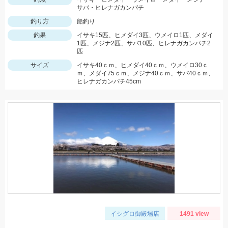
サバ・ヒレナガカンパチ
釣り方
船釣り
釣果
イサキ15匹、ヒメダイ3匹、ウメイロ1匹、メダイ
1匹、メジナ2匹、サバ10匹、ヒレナガカンパチ2
匹
サイズ
イサキ40ｃｍ、ヒメダイ40ｃｍ、ウメイロ30ｃ
ｍ、メダイ75ｃｍ、メジナ40ｃｍ、サバ40ｃｍ、
ヒレナガカンパチ45cm
イシグロ御殿場店
1491 view