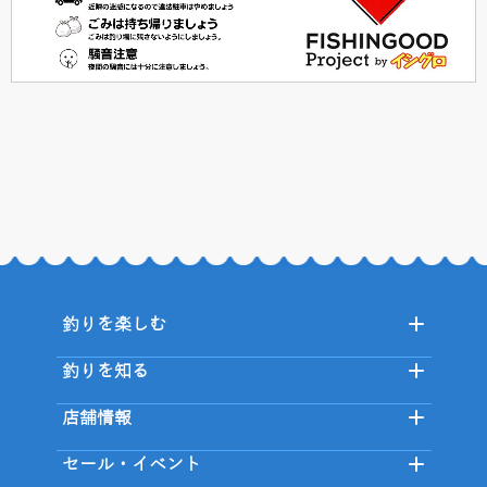
釣りを楽しむ
釣りを知る
店舗情報
セール・イベント