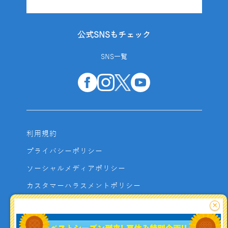
公式SNSもチェック
SNS一覧
利用規約
プライバシーポリシー
ソーシャルメディアポリシー
カスタマーハラスメントポリシー
サイトマップ
×
よくあるご質問