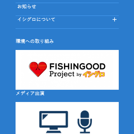
お知らせ
イシグロについて
環境への取り組み
メディア出演