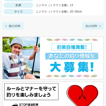
釣果
ニジマス（トラウト全般）13
サイズ
ニジマス（トラウト全般）20~30cm
前の10件
次の10件