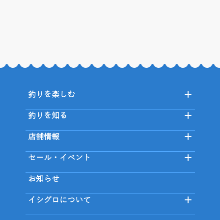
釣りを楽しむ
釣りを知る
店舗情報
セール・イベント
お知らせ
イシグロについて