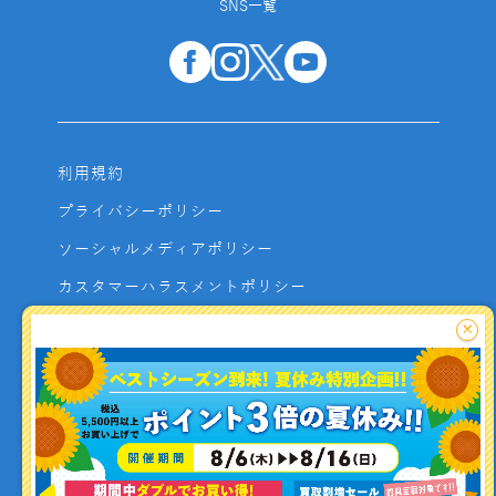
SNS一覧
利用規約
プライバシーポリシー
ソーシャルメディアポリシー
カスタマーハラスメントポリシー
サイトマップ
×
よくあるご質問
お問い合わせ
利用者資金の保全方法
釣り情報を