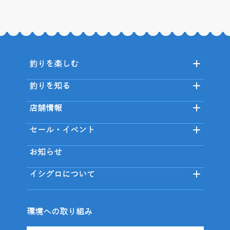
釣りを楽しむ
釣りを知る
店舗情報
セール・イベント
お知らせ
イシグロについて
環境への取り組み