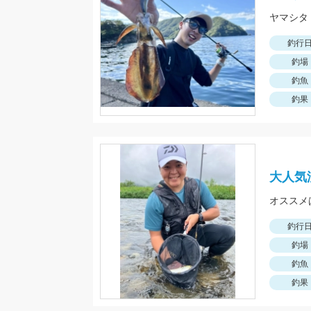
釣行
釣場
釣魚
釣果
大人気
オススメ
釣行
釣場
釣魚
釣果