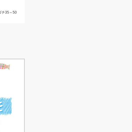
チ35～50