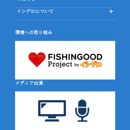
イシグロについて
環境への取り組み
メディア出演