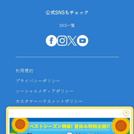
公式SNSもチェック
SNS一覧
利用規約
プライバシーポリシー
ソーシャルメディアポリシー
カスタマーハラスメントポリシー
サイトマップ
×
よくあるご質問
お問い合わせ