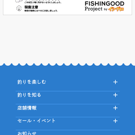
釣りを楽しむ
釣りを知る
店舗情報
セール・イベント
お知らせ