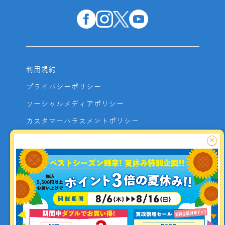
利用規約
プライバシーポリシー
ソーシャルメディアポリシー
カスタマーハラスメントポリシー
サイトマップ
×
よくあるご質問
お問い合わせ
利用者資金の保全方法
釣り情報を