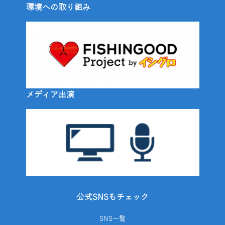
環境への取り組み
メディア出演
公式SNSもチェック
SNS一覧