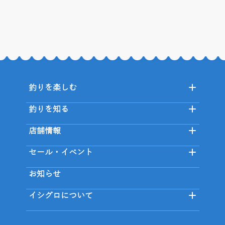
釣りを楽しむ
釣りを知る
店舗情報
セール・イベント
お知らせ
イシグロについて