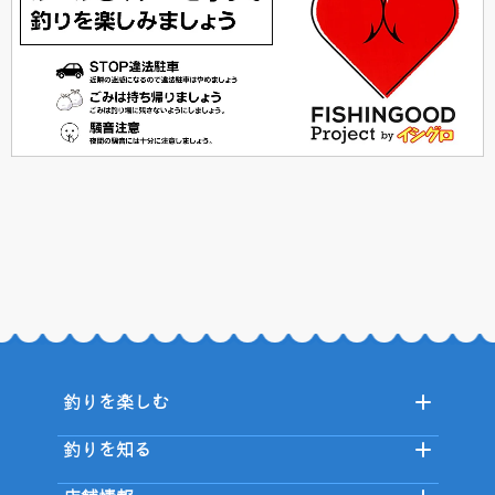
釣りを楽しむ
釣りを知る