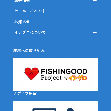
店舗情報
セール・イベント
お知らせ
イシグロについて
環境への取り組み
メディア出演