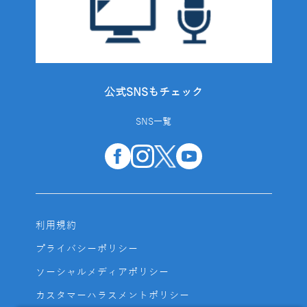
公式SNSもチェック
SNS一覧
利用規約
プライバシーポリシー
ソーシャルメディアポリシー
カスタマーハラスメントポリシー