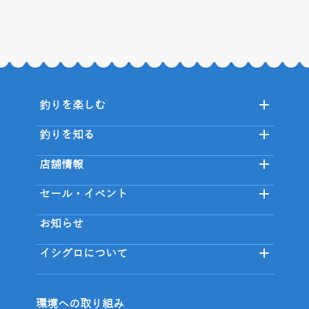
釣りを楽しむ
釣りを知る
店舗情報
セール・イベント
お知らせ
イシグロについて
環境への取り組み