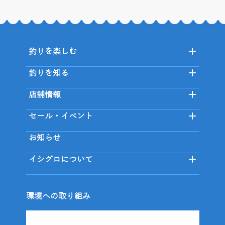
釣りを楽しむ
釣りを知る
店舗情報
セール・イベント
お知らせ
イシグロについて
環境への取り組み