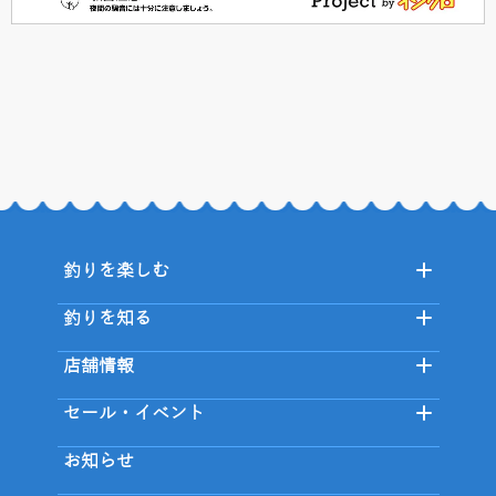
釣りを楽しむ
釣りを知る
店舗情報
セール・イベント
お知らせ