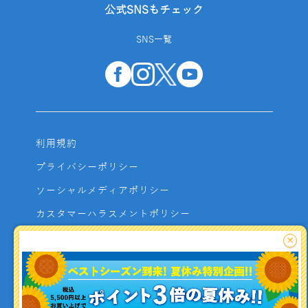
公式SNSもチェック
SNS一覧
利用規約
プライバシーポリシー
ソーシャルメディアポリシー
カスタマーハラスメントポリシー
サイトマップ
×
よくあるご質問
お問い合わせ
利用者資金の保全方法