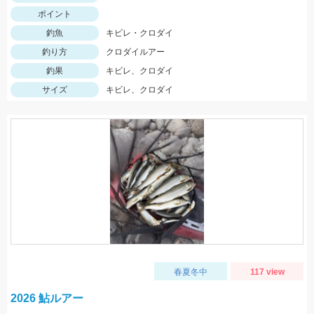
ポイント
釣魚
キビレ・クロダイ
釣り方
クロダイルアー
釣果
キビレ、クロダイ
サイズ
キビレ、クロダイ
春夏冬中
117 view
2026 鮎ルアー