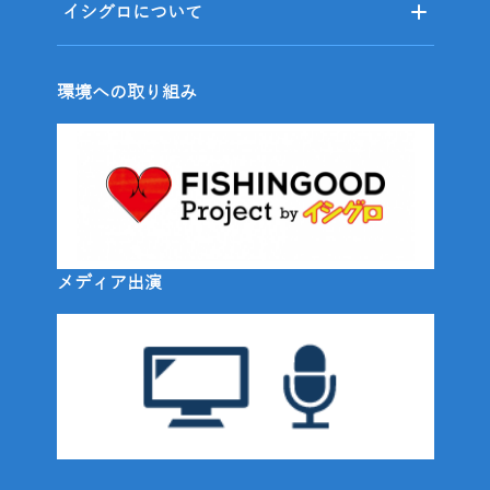
イシグロについて
環境への取り組み
メディア出演