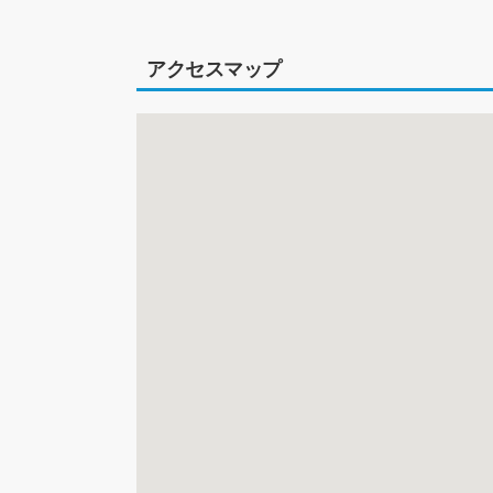
アクセスマップ