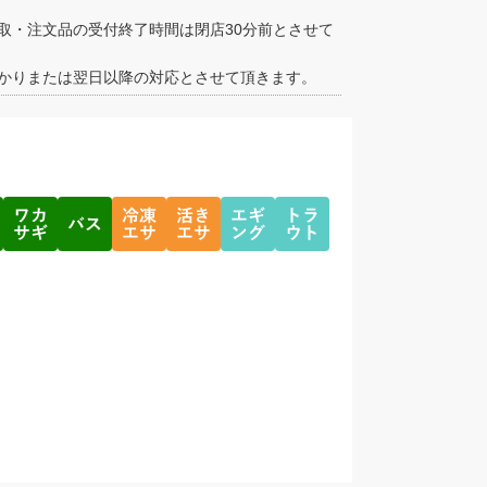
取・注文品の受付終了時間は閉店30分前とさせて
かりまたは翌日以降の対応とさせて頂きます。