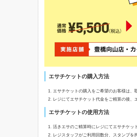
エサチケットの購入方法
エサチケットの購入をご希望のお客様は、
レジにてエサチケット代金をご精算の後、
エサチケットの使用方法
活きエサのご精算時にレジにてエサチケッ
レジスタッフがご利用回数分、スタンプを