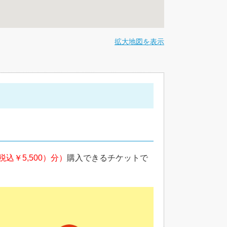
拡大地図を表示
（税込￥5,500）分）
購入できるチケットで