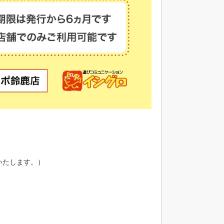
いたします。）