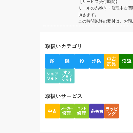
【サービス受付時間】
リールの糸巻き・修理中古買
頂きます。
この時間以降の受付は、お預
取扱いカテゴリ
取扱いサービス