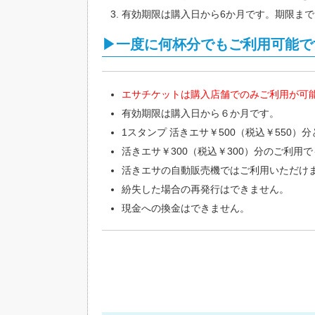
有効期限は購入日から6か月です。期限まで
▶一度に何杯分でもご利用可能で
エサチケットは購入店舗でのみご利用が可
有効期限は購入日から６か月です。
1スタンプ 活きエサ￥500（税込￥550
活きエサ￥300（税込￥300）分のご利
活きエサの自動販売機ではご利用いただけ
紛失した場合の再発行はできません。
現金への換金はできません。