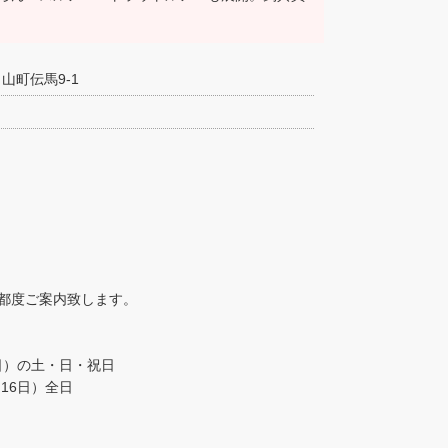
山町伝馬9-1
都度ご案内致します。
（日）の土・日・祝日
16日）全日