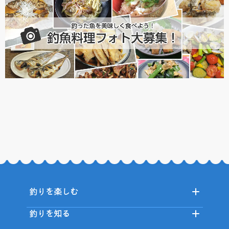
釣りを楽しむ
釣りを知る