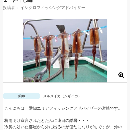
１ 沖干し編
投稿者： イシグロフィッシングアドバイザー
釣魚
スルメイカ（ムギイカ）
こんにちは 愛知エリアフィッシングアドバイザーの宮崎です。
梅雨明け宣言されたとたんに連日の酷暑・・・
冷房の効いた部屋から外に出るのが億劫になりがちですが、沖の