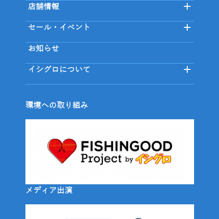
店舗情報
セール・イベント
お知らせ
イシグロについて
環境への取り組み
メディア出演