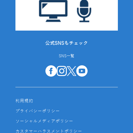
公式SNSもチェック
SNS一覧
利用規約
プライバシーポリシー
ソーシャルメディアポリシー
カスタマーハラスメントポリシー