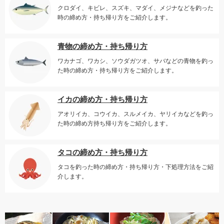
クロダイ、キビレ、スズキ、マダイ、メジナなどを釣った
時の締め方・持ち帰り方をご紹介します。
青物の締め方・持ち帰り方
ワカナゴ、ワカシ、ソウダガツオ、サバなどの青物を釣っ
た時の締め方・持ち帰り方をご紹介します。
イカの締め方・持ち帰り方
アオリイカ、コウイカ、スルメイカ、ヤリイカなどを釣っ
た時の締め方持ち帰り方をご紹介します。
タコの締め方・持ち帰り方
タコを釣った時の締め方・持ち帰り方・下処理方法をご紹
介します。