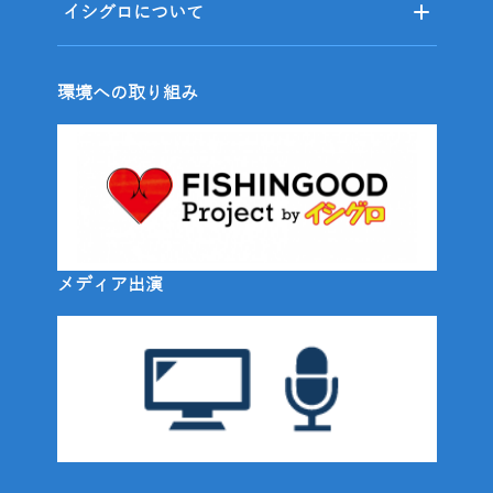
イシグロについて
環境への取り組み
メディア出演