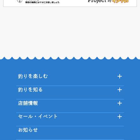
釣りを楽しむ
釣りを知る
店舗情報
セール・イベント
お知らせ