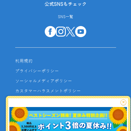
公式SNSもチェック
SNS一覧
利用規約
プライバシーポリシー
ソーシャルメディアポリシー
カスタマーハラスメントポリシー
サイトマップ
×
よくあるご質問
お問い合わせ
利用者資金の保全方法