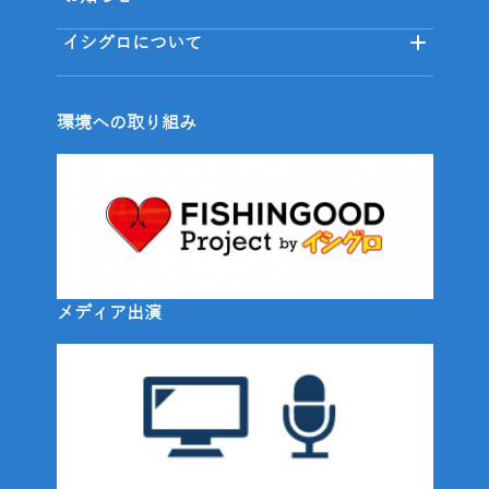
イシグロについて
環境への取り組み
メディア出演