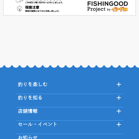
釣りを楽しむ
釣りを知る
店舗情報
セール・イベント
お知らせ