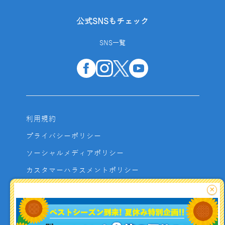
公式SNSもチェック
SNS一覧
利用規約
プライバシーポリシー
ソーシャルメディアポリシー
カスタマーハラスメントポリシー
サイトマップ
×
よくあるご質問
お問い合わせ