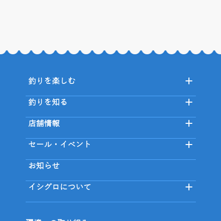
釣りを楽しむ
釣りを知る
店舗情報
セール・イベント
お知らせ
イシグロについて