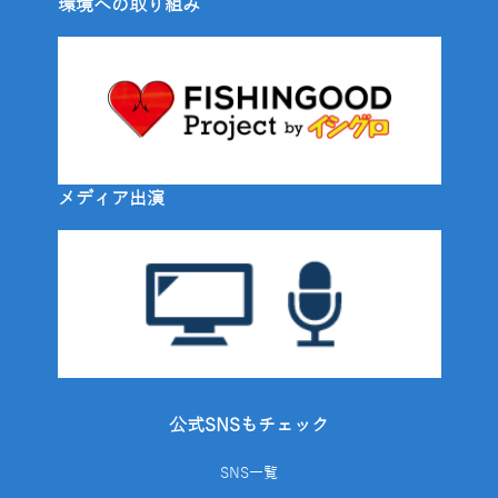
環境への取り組み
メディア出演
公式SNSもチェック
SNS一覧