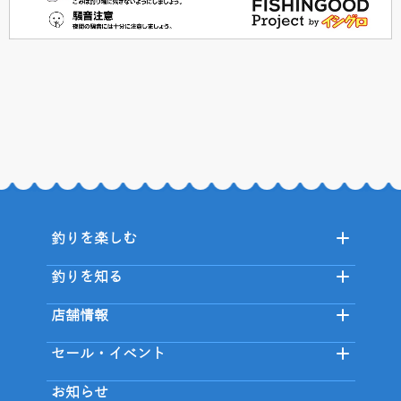
釣りを楽しむ
釣りを知る
店舗情報
セール・イベント
お知らせ