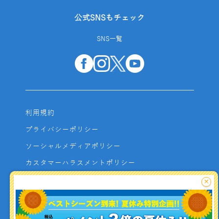
公式SNSもチェック
SNS一覧
利用規約
プライバシーポリシー
ソーシャルメディアポリシー
カスタマーハラスメントポリシー
サイトマップ
×
よくあるご質問
お問い合わせ