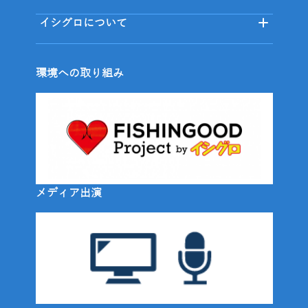
イシグロについて
環境への取り組み
メディア出演