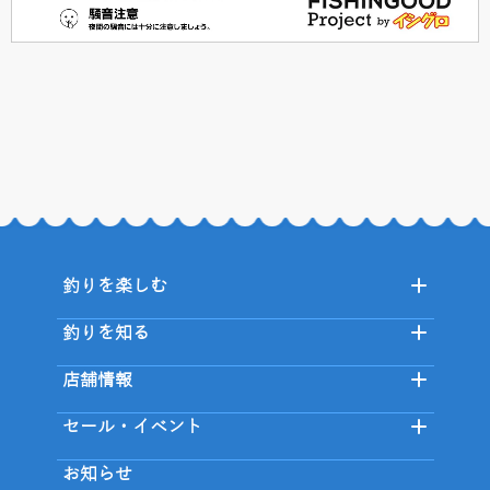
釣りを楽しむ
釣りを知る
店舗情報
セール・イベント
お知らせ