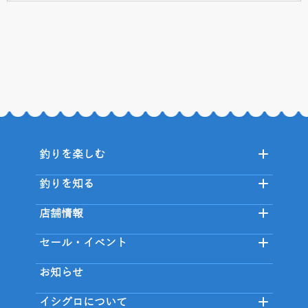
釣りを楽しむ
釣りを知る
店舗情報
セール・イベント
お知らせ
イシグロについて