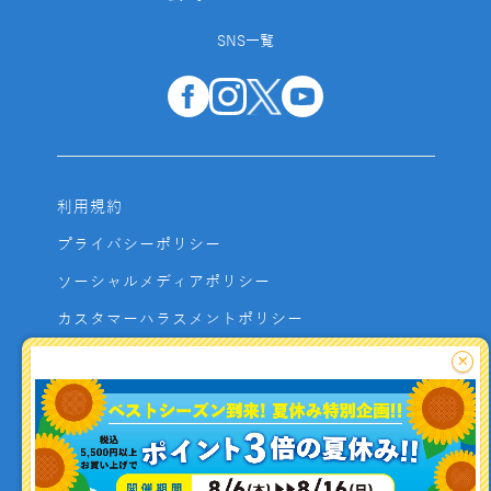
SNS一覧
利用規約
プライバシーポリシー
ソーシャルメディアポリシー
カスタマーハラスメントポリシー
サイトマップ
×
よくあるご質問
お問い合わせ
利用者資金の保全方法