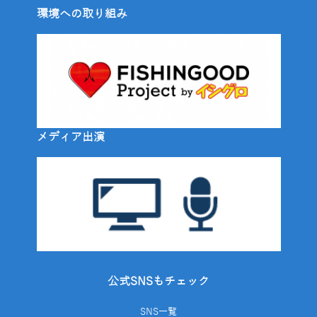
環境への取り組み
メディア出演
公式SNSもチェック
SNS一覧