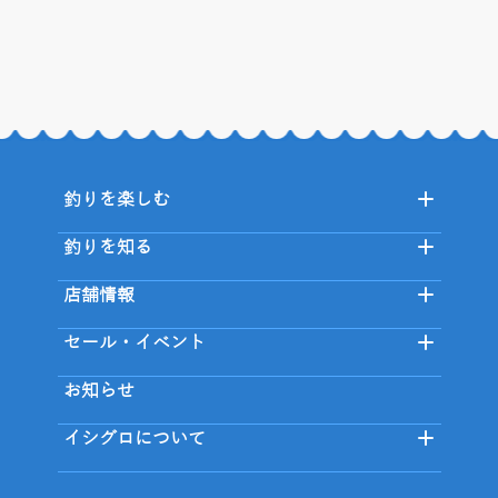
釣りを楽しむ
釣りを知る
店舗情報
セール・イベント
お知らせ
イシグロについて