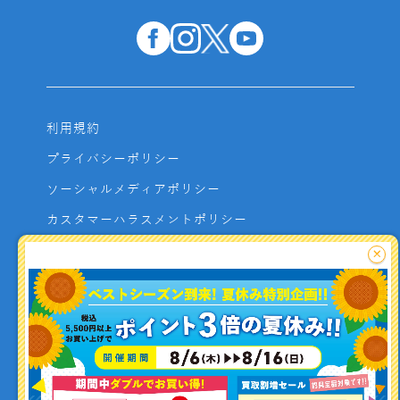
利用規約
プライバシーポリシー
ソーシャルメディアポリシー
カスタマーハラスメントポリシー
サイトマップ
×
よくあるご質問
お問い合わせ
利用者資金の保全方法
釣り情報を