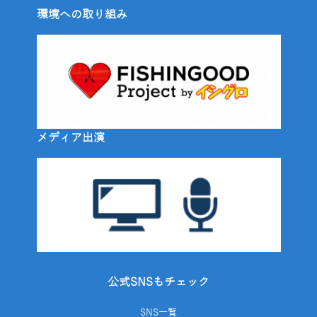
環境への取り組み
メディア出演
公式SNSもチェック
SNS一覧