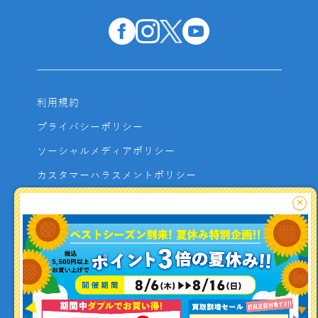
利用規約
プライバシーポリシー
ソーシャルメディアポリシー
カスタマーハラスメントポリシー
サイトマップ
×
よくあるご質問
お問い合わせ
利用者資金の保全方法
釣り情報を