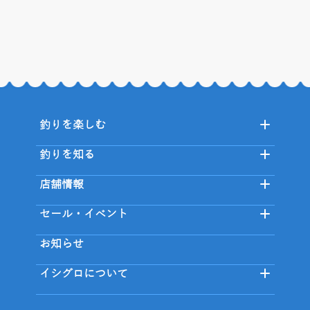
釣りを楽しむ
釣りを知る
店舗情報
セール・イベント
お知らせ
イシグロについて