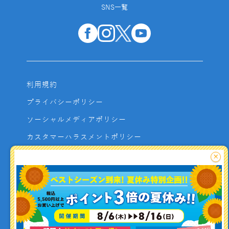
SNS一覧
利用規約
プライバシーポリシー
ソーシャルメディアポリシー
カスタマーハラスメントポリシー
サイトマップ
×
よくあるご質問
お問い合わせ
利用者資金の保全方法