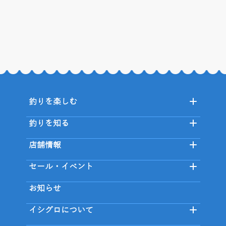
釣りを楽しむ
釣りを知る
店舗情報
セール・イベント
お知らせ
イシグロについて