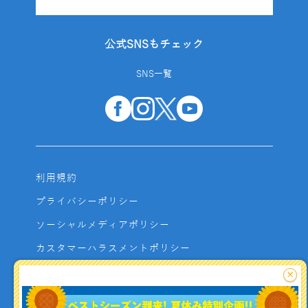
公式SNSもチェック
SNS一覧
利用規約
プライバシーポリシー
ソーシャルメディアポリシー
カスタマーハラスメントポリシー
サイトマップ
×
よくあるご質問