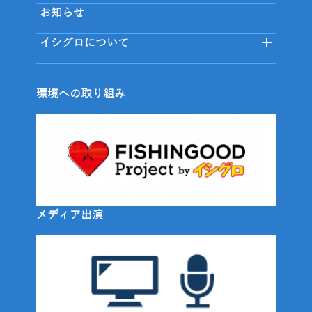
お知らせ
イシグロについて
環境への取り組み
メディア出演