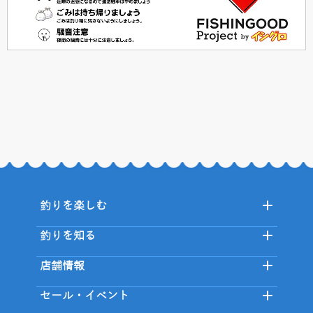
釣りを楽しむ
釣りを知る
店舗情報
セール・イベント