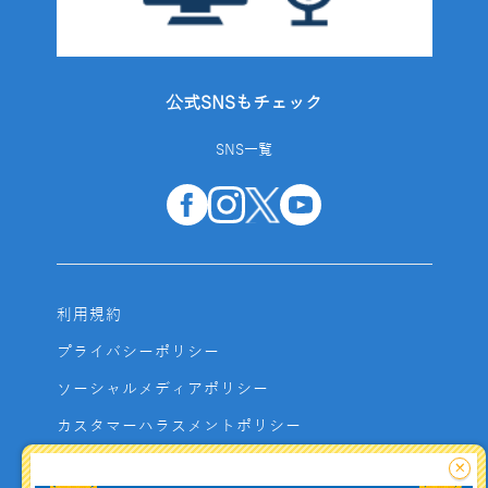
公式SNSもチェック
SNS一覧
利用規約
プライバシーポリシー
ソーシャルメディアポリシー
カスタマーハラスメントポリシー
サイトマップ
×