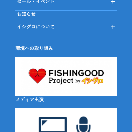
セール・イベント
お知らせ
イシグロについて
環境への取り組み
メディア出演