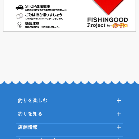
釣りを楽しむ
釣りを知る
店舗情報