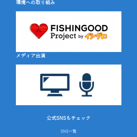
環境への取り組み
メディア出演
公式SNSもチェック
SNS一覧