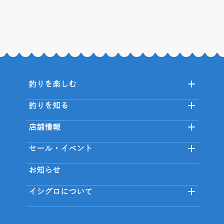
釣りを楽しむ
釣りを知る
店舗情報
セール・イベント
お知らせ
イシグロについて