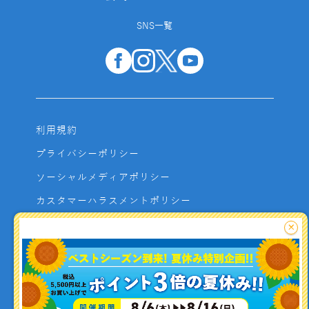
SNS一覧
利用規約
プライバシーポリシー
ソーシャルメディアポリシー
カスタマーハラスメントポリシー
サイトマップ
×
よくあるご質問
お問い合わせ
利用者資金の保全方法