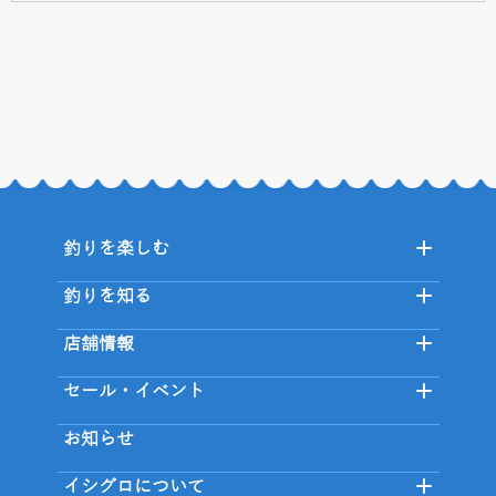
釣りを楽しむ
釣りを知る
店舗情報
セール・イベント
お知らせ
イシグロについて